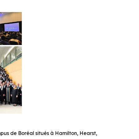
pus de Boréal situés à Hamilton, Hearst,