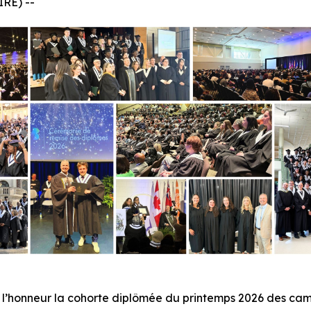
RE) --
 l’honneur la cohorte diplômée du printemps 2026 des cam