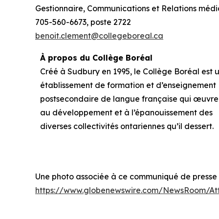
Gestionnaire, Communications et Relations médi
705-560-6673, poste 2722
benoit.clement@collegeboreal.ca
À propos du Collège Boréal
Créé à Sudbury en 1995, le Collège Boréal est 
établissement de formation et d’enseignement
postsecondaire de langue française qui œuvre
au développement et à l’épanouissement des
diverses collectivités ontariennes qu’il dessert.
Une photo associée à ce communiqué de presse es
https://www.globenewswire.com/NewsRoom/At