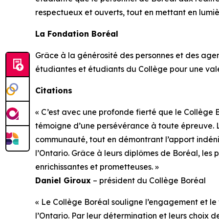
respectueux et ouverts, tout en mettant en lumiè
La Fondation Boréal
Grâce à la générosité des personnes et des agen
étudiantes et étudiants du Collège pour une valeur
Citations
« C’est avec une profonde fierté que le Collèg
témoigne d’une persévérance à toute épreuve. L
communauté, tout en démontrant l’apport indéni
l’Ontario. Grâce à leurs diplômes de Boréal, les
enrichissantes et prometteuses. »
Daniel Giroux
– président du Collège Boréal
« Le Collège Boréal souligne l’engagement et le 
l’Ontario. Par leur détermination et leurs choix