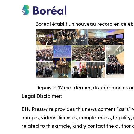
Boréal établit un nouveau record en céléb
Depuis le 12 mai dernier, dix cérémonies o
Legal Disclaimer:
EIN Presswire provides this news content "as is" 
images, videos, licenses, completeness, legality, o
related to this article, kindly contact the author